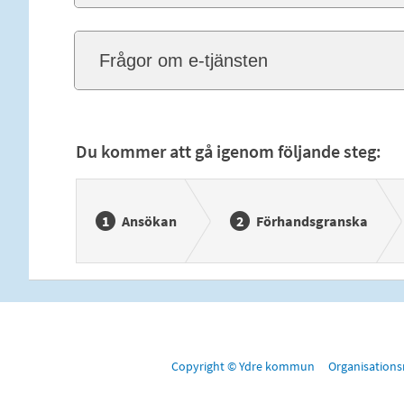
Frågor om e-tjänsten
Du kommer att gå igenom följande steg:
Ansökan
Förhandsgranska
Copyright © Ydre kommun Organisation