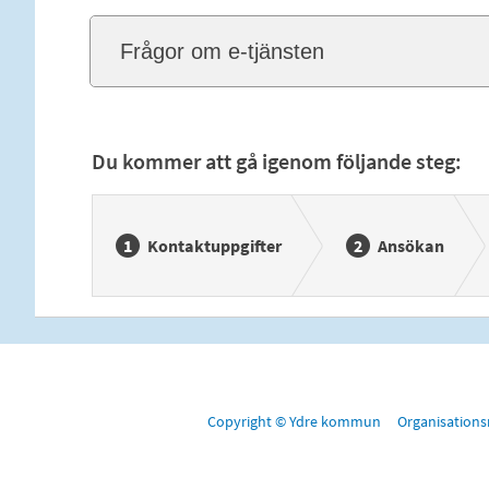
Frågor om e-tjänsten
Du kommer att gå igenom följande steg:
Kontaktuppgifter
Ansökan
Copyright © Ydre kommun Organisation